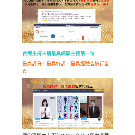
台灣主持人網最具經驗主持第一位
最高評分、最具好評、最具經驗皆排行首
頁