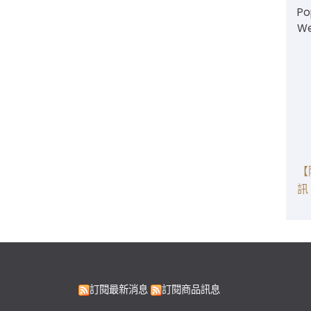
Po
W
【
訊
訂閱最新消息
訂閱商品訊息