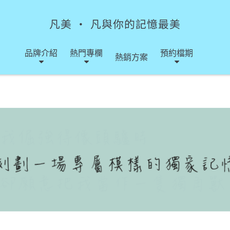
凡美 ‧ 凡與你的記憶最美
品牌介紹
熱門專欄
預約檔期
熱銷方案