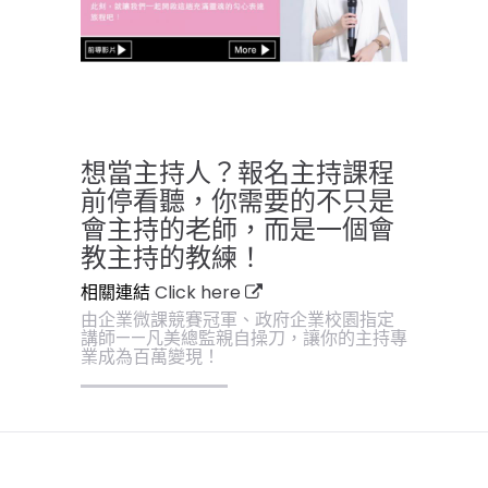
想當主持人？報名主持課程
前停看聽，你需要的不只是
會主持的老師，而是一個會
教主持的教練！
相關連結
Click here
由企業微課競賽冠軍、政府企業校園指定
講師——凡美總監親自操刀，讓你的主持專
業成為百萬變現！