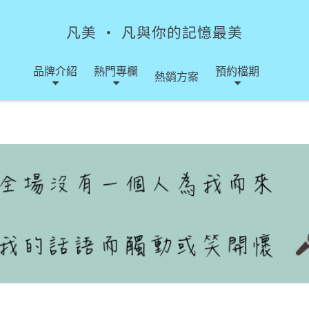
凡美 ‧ 凡與你的記憶最美
品牌介紹
熱門專欄
預約檔期
熱銷方案