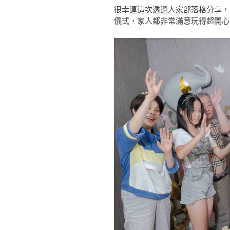
很幸運這次透過人家部落格分享，
儀式，家人都非常滿意玩得超開心