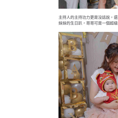
主持人的主持功力更是沒話說，還
妹妹的生日趴，哥哥可是一個超級