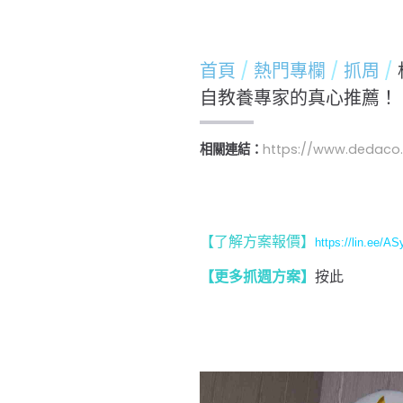
首頁
熱門專欄
抓周
自教養專家的真心推薦！
相關連結：
https://www.dedaco
【了解方案報價
】
https://lin.ee/A
按此
【更多抓週方案】