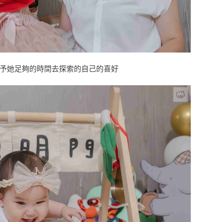
予她足夠的時間去探索的自己的喜好