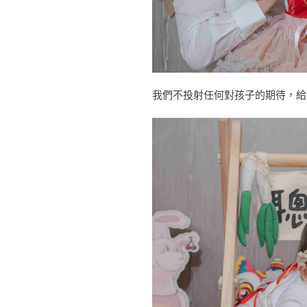
我們不投射任何對孩子的期待，給