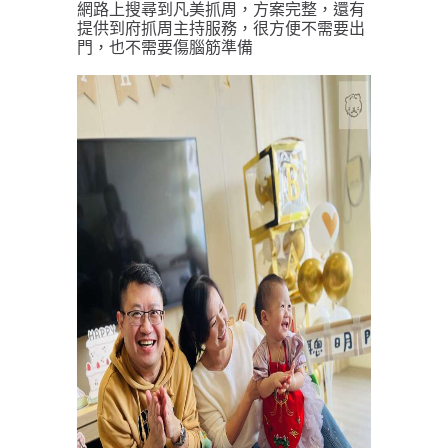
網路上搜尋到凡美抓周，方案完整，還有
提供到府抓周主持服務，很方便不需要出
門，也不需要傷腦筋準備