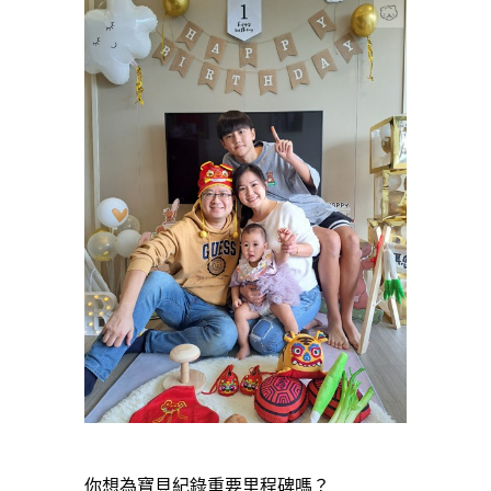
你想為寶貝紀錄重要里程碑嗎？