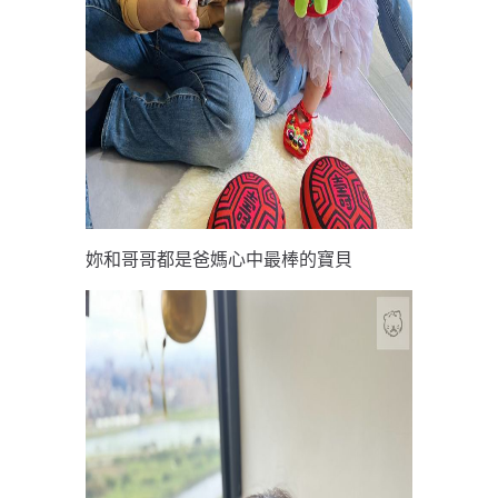
妳和哥哥都是爸媽心中最棒的寶貝