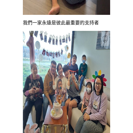
我們一家永遠是彼此最重要的支持者