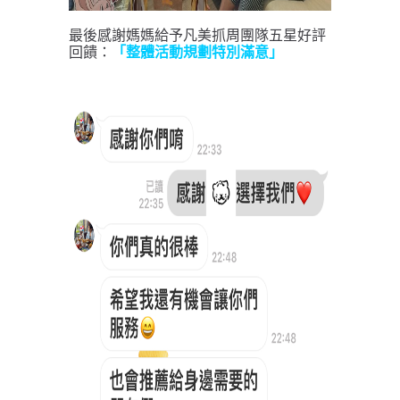
最後感謝媽媽給予凡美抓周團隊五星好評
回饋：
「整體活動規劃特別滿意」