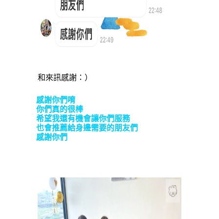
和來訊感謝：）
感謝你們唷
你們真的很棒
希望我還有機會讓你們服務
也會推薦給身邊需要的朋友們
感謝你們