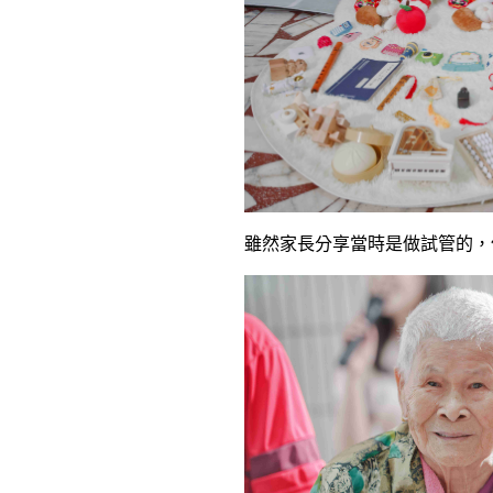
雖然家長分享當時是做試管的，