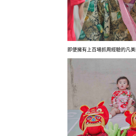
即便擁有上百場抓周經驗的凡美