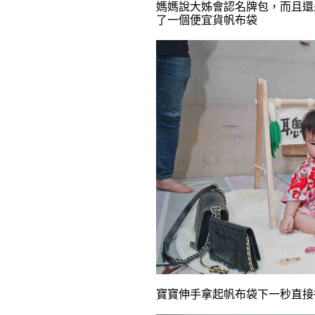
媽媽說大姊會認名牌包，而且還
了一個便宜貨帆布袋
寶寶伸手拿起帆布袋下一秒直接往後