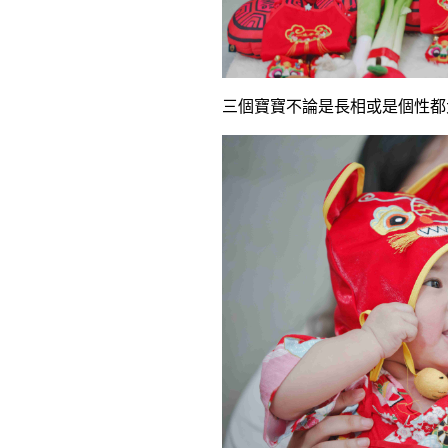
三個寶寶不論是長相或是個性都