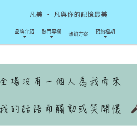
凡美 ‧ 凡與你的記憶最美
品牌介紹
熱門專欄
預約檔期
熱銷方案