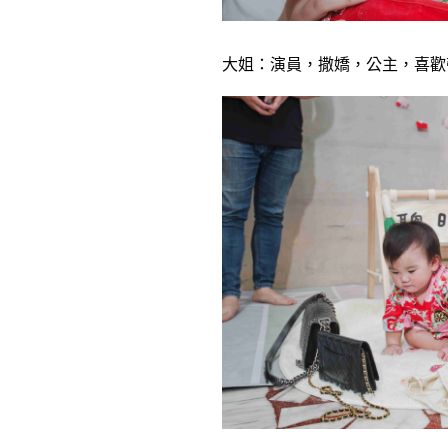
大姐：演員，撒嬌，公主，喜歡