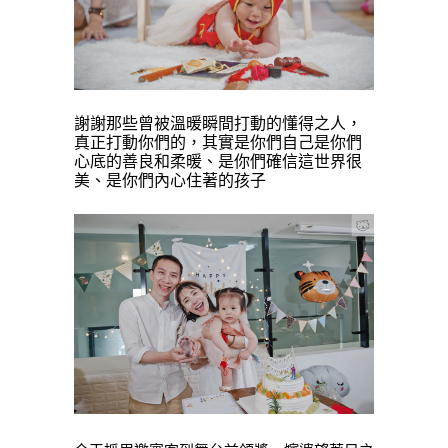
謝謝那些曾被溫暖瞬間打動的懂得之人，
真正打動你們的，
其實是你們自己
是你們
心底的善良和柔暖、
是你們確信這世界很
美、
是你們內心住著的孩子