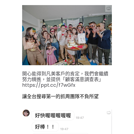
開心能得到凡美客戶的肯定，我們會繼續
努力精進，並提供
「顧客滿意調查表」
https://ppt.cc/f7wGfx
讓全台搜尋第一的抓周團隊不負所望