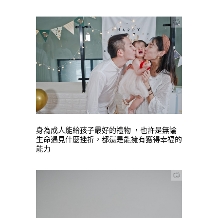
身為成人能給孩子最好的禮物 ，也許是無論
生命遇見什麼挫折，都還是能擁有獲得幸福的
能力