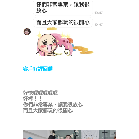
客戶好評回饋
好快喔喔喔喔喔
好棒！！
你們非常專業，讓我很放心
而且大家都玩的很開心