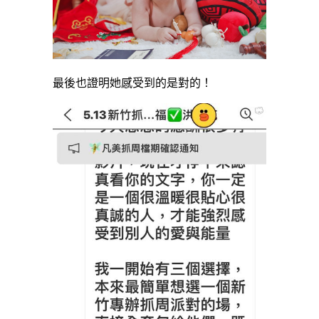
最後也證明她感受到的是對的！