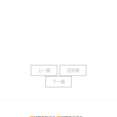
上一個
回列表
下一個