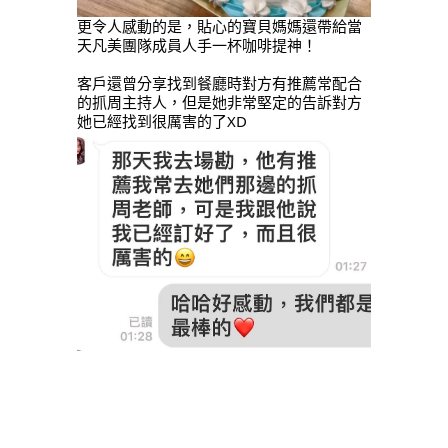
更令人感動的是，貼心的寶貝媽媽還帶給當
天凡美團隊成員人手一杯咖啡提神！
客戶還曾分享找到餐廳時對方有推薦常配合
的抓周主持人，但是她非常堅定的告訴對方
她已經找到很厲害的了XD