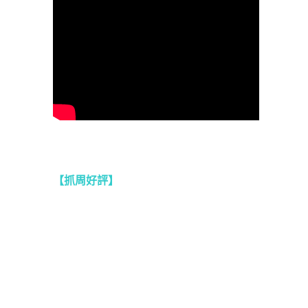
【抓周好評】