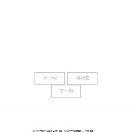
上一個
回列表
下一個
訂閱最新消息
訂閱商品訊息