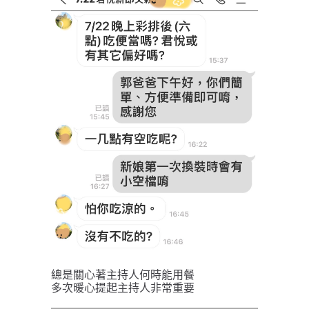
總是關心著主持人何時能用餐
多次暖心提起主持人非常重要