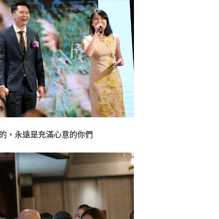
的，永遠是充滿心意的你們