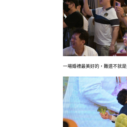
一場婚禮最美好的，難道不就是