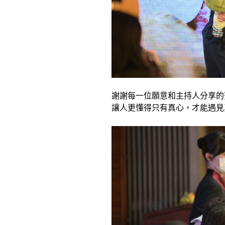
謝謝每一位願意和主持人分享的
讓人更懂得只有真心，才能遇見