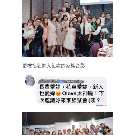
更被指名進入每次的家族合影