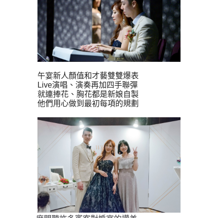
午宴新人顏值和才藝雙雙爆表
Live演唱、演奏再加四手聯彈
就連捧花、胸花都是新娘自製
他們用心做到最初每項的規劃