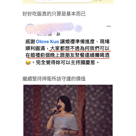
好好吃飯真的只算是基本而已
繼續堅持捍衛所該守護的價值