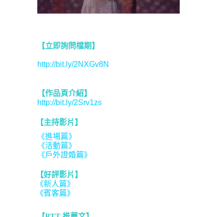
【立即詢問檔期】
http://bit.ly/2NXGv8N
【作品頁介紹】
http://bit.ly/2Srv1zs
【主持影片】
《進場篇》
《活動篇》
《戶外證婚篇》
【好評影片】
《新人篇》
《賓客篇》
【PTT 推薦文】