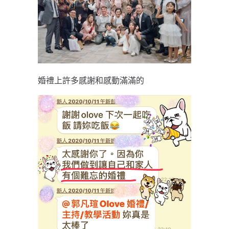
婚禮上許多感謝和感動滿滿的