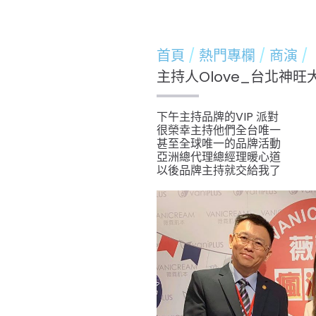
首頁
熱門專欄
商演
主持人Olove_台北神旺
下午主持品牌的VIP 派對
很榮幸主持他們全台唯一
甚至全球唯一的品牌活動
亞洲總代理總經理暖心道
以後品牌主持就交給我了