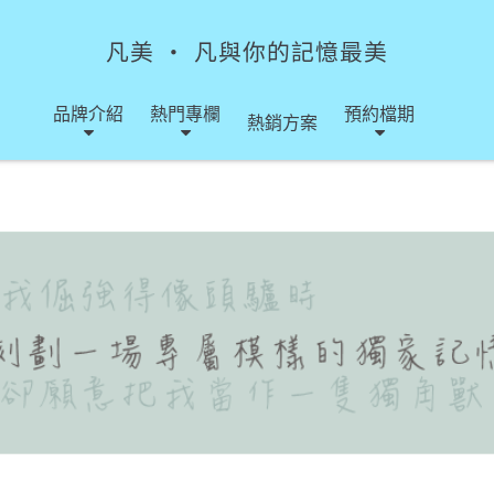
凡美 ‧ 凡與你的記憶最美
品牌介紹
熱門專欄
預約檔期
熱銷方案