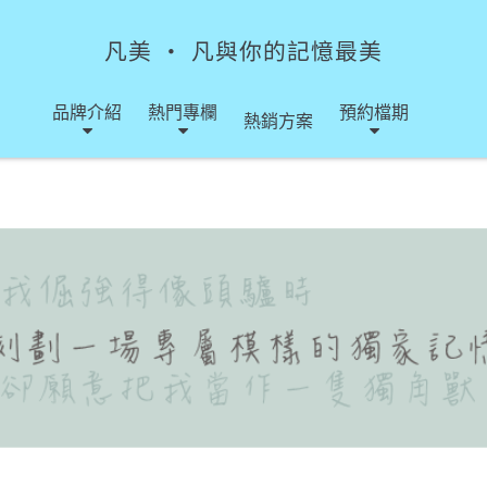
凡美 ‧ 凡與你的記憶最美
品牌介紹
熱門專欄
預約檔期
熱銷方案