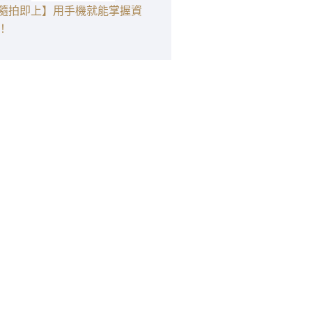
隨拍即上】用手機就能掌握資
！