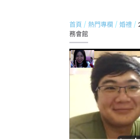
首頁
熱門專欄
婚禮
務會館