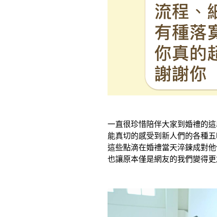
一直很珍惜陪伴大家到婚禮的這
能真切的感受到新人們的各種五
這些點滴在婚禮當天淬鍊成對他
也讓原本僅是網友的我們變得更