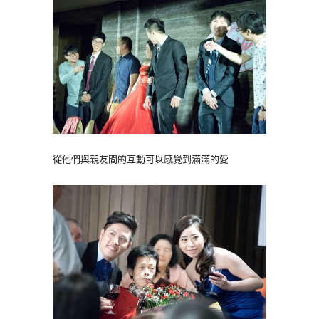
從他們與親友間的互動可以感覺到滿滿的愛