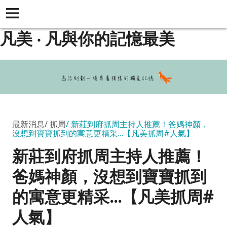
凡美 ‧ 凡與你的記憶最美
最新消息
抓周
新莊到府抓周主持人推薦！爸媽神顏，
沒想到寶寶抓到的寓意更精采…【凡美抓周#人氣】
新莊到府抓周主持人推薦！
爸媽神顏，沒想到寶寶抓到
的寓意更精采…【凡美抓周#
人氣】