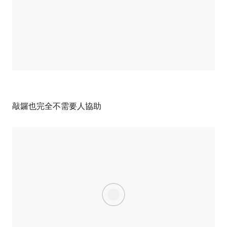
敲鑼也完全不需要人協助