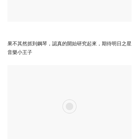
果不其然抓到鋼琴，認真的開始研究起來，期待明日之星
音樂小王子