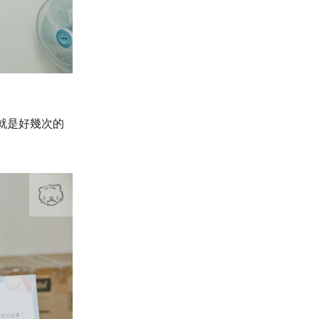
就是好幾次的