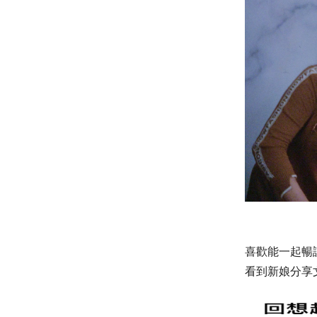
喜歡能一起暢
看到新娘分享