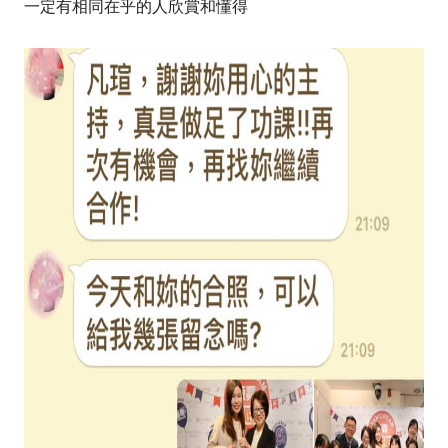
一定有相同在乎的人欣賞和懂得