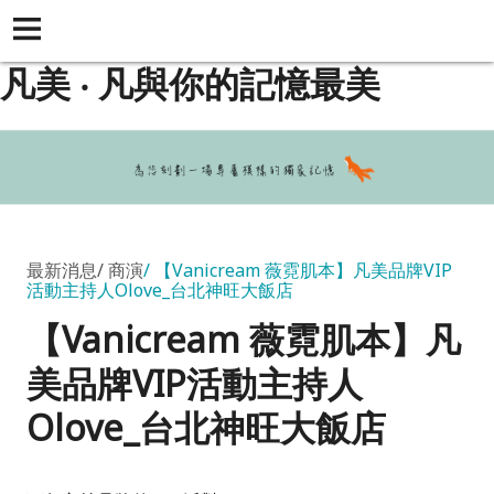
凡美 ‧ 凡與你的記憶最美
最新消息
商演
【Vanicream 薇霓肌本】凡美品牌VIP
活動主持人Olove_台北神旺大飯店
【Vanicream 薇霓肌本】凡
美品牌VIP活動主持人
Olove_台北神旺大飯店