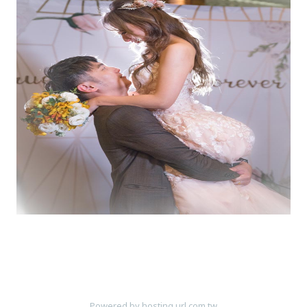
Powered by hosting.url.com.tw