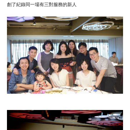
創了紀錄同一場有三對服務的新人