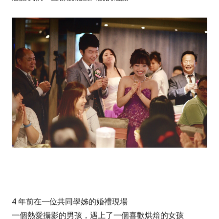
4 年前在一位共同學姊的婚禮現場
一個熱愛攝影的男孩，遇上了一個喜歡烘焙的女孩