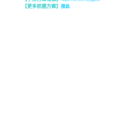
【更多抓週方案】
按此