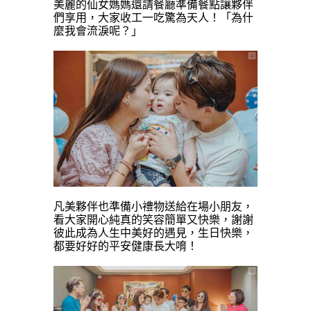
美麗的仙女媽媽還請餐廳準備餐點讓夥伴
們享用，大家收工一吃驚為天人！「為什
麼我會流淚呢？」
凡美夥伴也準備小禮物送給在場小朋友，
看大家開心純真的笑容簡單又快樂，謝謝
彼此成為人生中美好的遇見，生日快樂，
都要好好的平安健康長大唷！