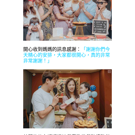
開心收到媽媽的訊息感謝：
「謝謝你們今
天精心的安排，大家都很開心，真的非常
非常謝謝！」