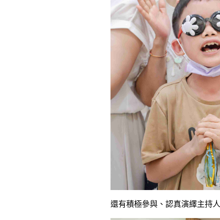
還有積極參與、認真演繹主持