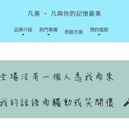
凡美 ‧ 凡與你的記憶最美
品牌介紹
熱門專欄
預約檔期
熱銷方案