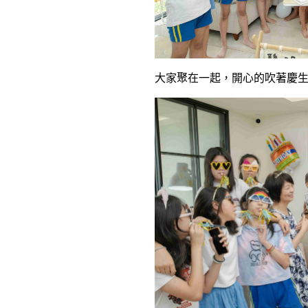
大家聚在一起，開心的吹著慶