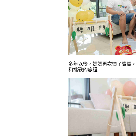
多年以後，媽媽再次懷了寶寶
和挑戰的旅程