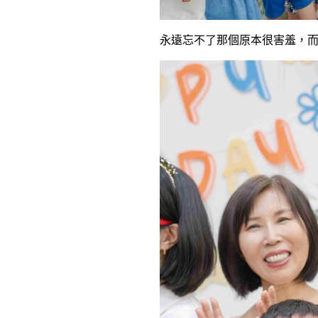
永遠忘不了那個原本很害羞，