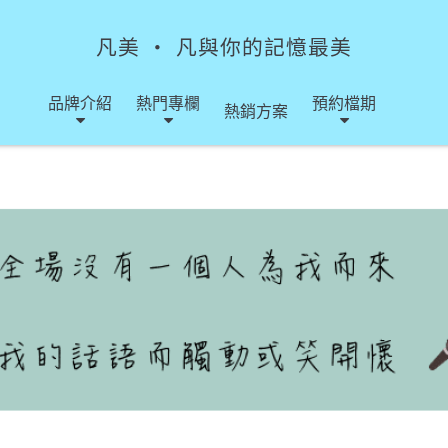
凡美 ‧ 凡與你的記憶最美
品牌介紹
熱門專欄
預約檔期
熱銷方案