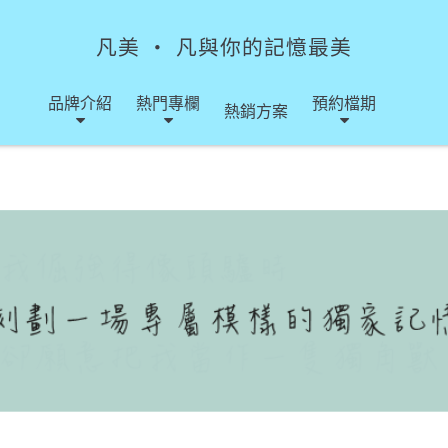
凡美 ‧ 凡與你的記憶最美
品牌介紹
熱門專欄
預約檔期
熱銷方案