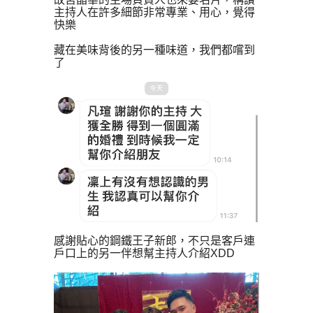
主持人在許多細節非常專業、用心，覺得
快樂
藏在美味背後的另一種味道，我們都嚐到
了
感謝貼心的鋼鐵王子新郎，不只是客戶連
戶口上的另一伴想幫主持人介紹XDD