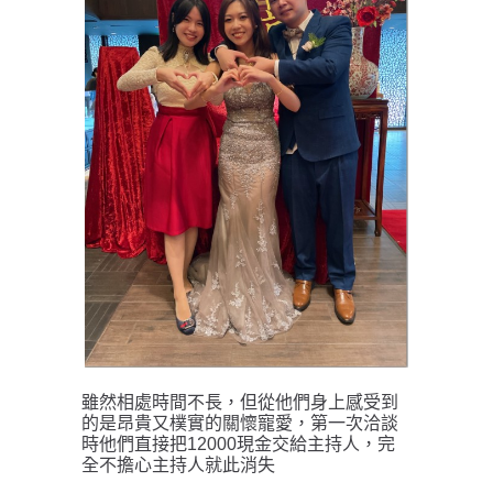
雖然相處時間不長，但從他們身上感受到
的是昂貴又樸實的關懷寵愛，第一次洽談
時他們直接把12000現金交給主持人，完
全不擔心主持人就此消失