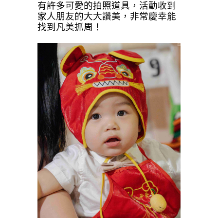
有許多可愛的拍照道具，活動收到
家人朋友的大大讚美，非常慶幸能
找到凡美抓周！