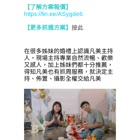
【了解方案報價
】
https://lin.ee/ASygde6
【更多抓週方案】
按此
在很多姊妹的婚禮上認識凡美主持
人，現場主持專業自然流暢、歡樂
又感人，加上姊妹們都十分推薦，
得知凡美也有抓周服務，就決定主
持、佈置、攝影全權交給凡美