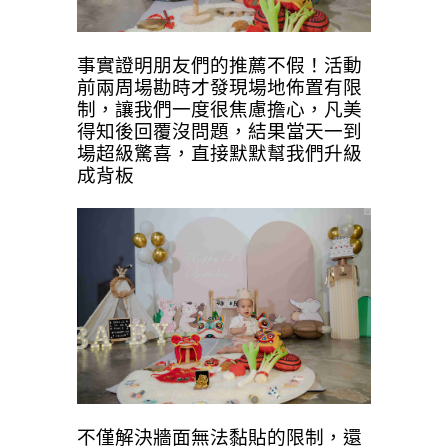
事實證明朋友們的推薦不假！活動
前兩周場勘時才發現場地佈置有限
制，讓我們一度很焦慮擔心，凡美
得知後回覆沒問題，結果當天一到
場超級驚喜，直接默默幫我們升級
成背板
不僅解決牆面無法黏貼的限制，還